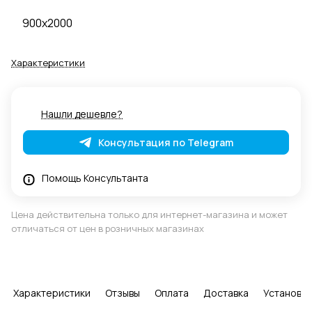
900x2000
Характеристики
Нашли дешевле?
Консультация по Telegram
Помощь Консультанта
Цена действительна только для интернет-магазина и может
отличаться от цен в розничных магазинах
Характеристики
Отзывы
Оплата
Доставка
Установка