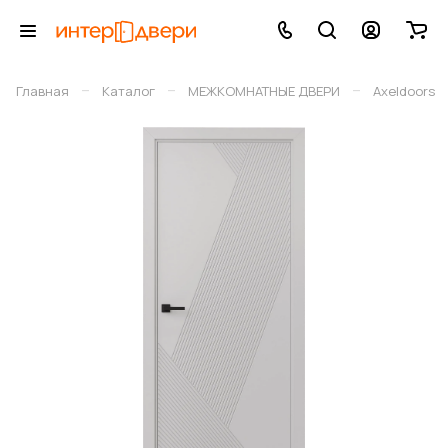
–
–
–
Главная
Каталог
МЕЖКОМНАТНЫЕ ДВЕРИ
Axeldoors