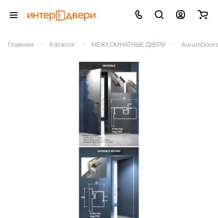
–
–
–
Главная
Каталог
МЕЖКОМНАТНЫЕ ДВЕРИ
AurumDoor