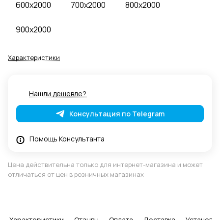
600x2000
700x2000
800x2000
900x2000
Характеристики
Нашли дешевле?
Консультация по Telegram
Помощь Консультанта
Цена действительна только для интернет-магазина и может
отличаться от цен в розничных магазинах
Характеристики
Отзывы
Оплата
Доставка
Установка