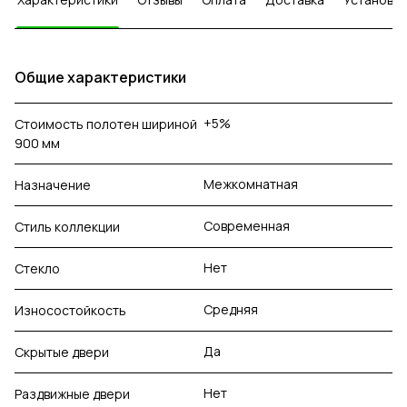
Общие характеристики
+5%
Стоимость полотен шириной
900 мм
Межкомнатная
Назначение
Современная
Стиль коллекции
Нет
Стекло
Средняя
Износостойкость
Да
Скрытые двери
Нет
Раздвижные двери