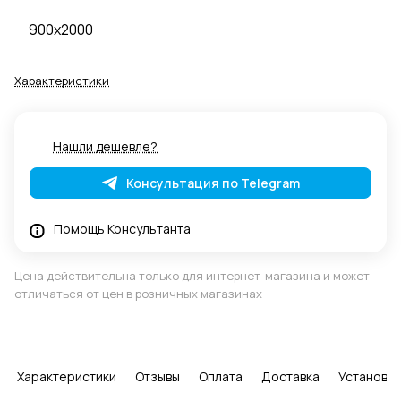
900x2000
Характеристики
Нашли дешевле?
Консультация по Telegram
Помощь Консультанта
Цена действительна только для интернет-магазина и может
отличаться от цен в розничных магазинах
Характеристики
Отзывы
Оплата
Доставка
Установка