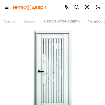
–
–
–
Главная
Каталог
МЕЖКОМНАТНЫЕ ДВЕРИ
AurumDoor