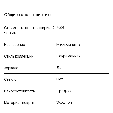
Общие характеристики
+5%
Стоимость полотен шириной
900 мм
Межкомнатная
Назначение
Современная
Стиль коллекции
Да
Зеркало
Нет
Стекло
Средняя
Износостойкость
Экошпон
Материал покрытия