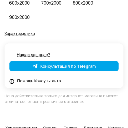
600x2000
700x2000
800x2000
900x2000
Характеристики
Нашли дешевле?
Консультация по Telegram
Помощь Консультанта
Цена действительна только для интернет-магазина и может
отличаться от цен в розничных магазинах
Характеристики
Отзывы
Оплата
Доставка
Установка