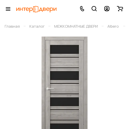
–
–
–
–
Главная
Каталог
МЕЖКОМНАТНЫЕ ДВЕРИ
Albero