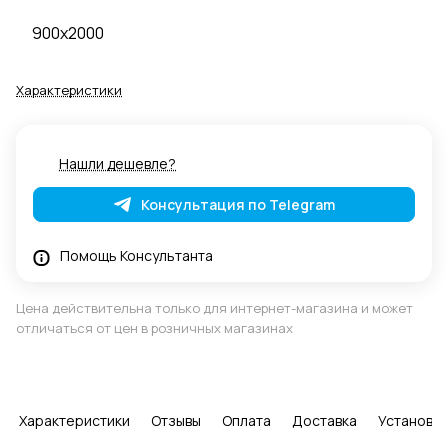
900x2000
Характеристики
Нашли дешевле?
Консультация по Telegram
Помощь Консультанта
Цена действительна только для интернет-магазина и может
отличаться от цен в розничных магазинах
Характеристики
Отзывы
Оплата
Доставка
Установка