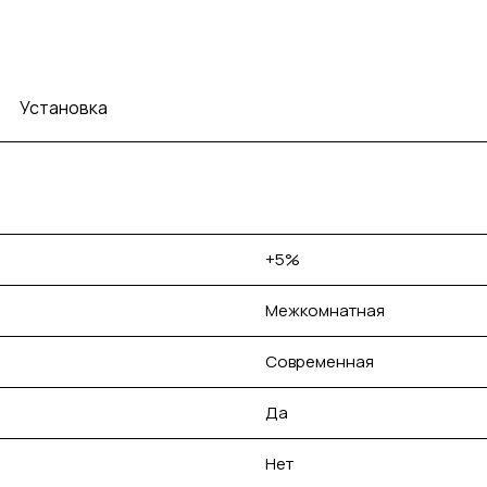
Установка
+5%
Межкомнатная
Современная
Да
Нет