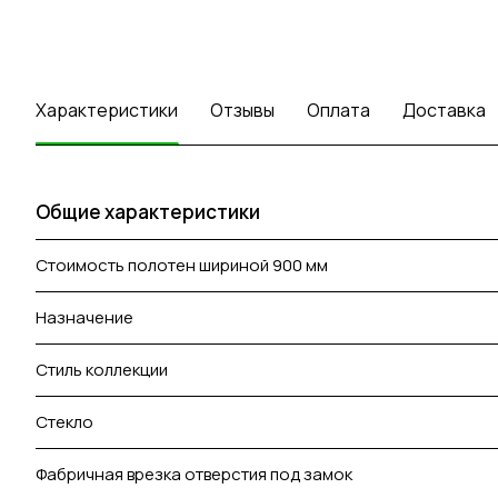
Характеристики
Отзывы
Оплата
Доставка
Общие характеристики
Стоимость полотен шириной 900 мм
Назначение
Стиль коллекции
Стекло
Фабричная врезка отверстия под замок