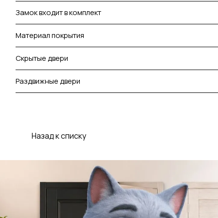
Замок входит в комплект
Материал покрытия
Скрытые двери
Раздвижные двери
Назад к списку