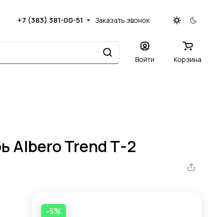
+7 (383) 381-00-51
Заказать звонок
Войти
Корзина
 Albero Trend Т-2
-5%