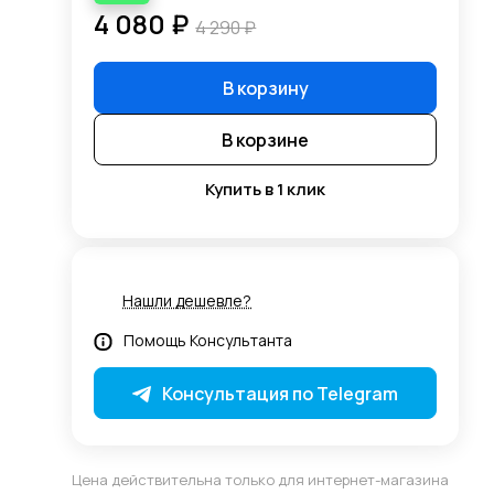
4 080 ₽
4 290 ₽
В корзину
В корзине
Купить в 1 клик
+5%
Нашли дешевле?
Помощь Консультанта
Консультация по Telegram
Цена действительна только для интернет-магазина