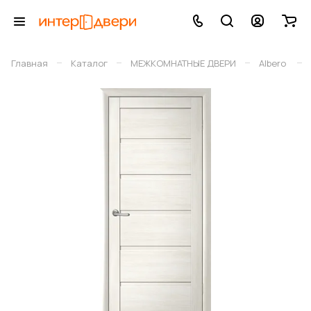
–
–
–
–
Главная
Каталог
МЕЖКОМНАТНЫЕ ДВЕРИ
Albero