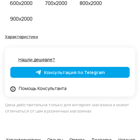
600x2000
700x2000
800x2000
900x2000
Характеристики
Нашли дешевле?
Консультация по Telegram
Помощь Консультанта
Цена действительна только для интернет-магазина и может
отличаться от цен в розничных магазинах
Характеристики
Отзывы
Оплата
Доставка
Установка