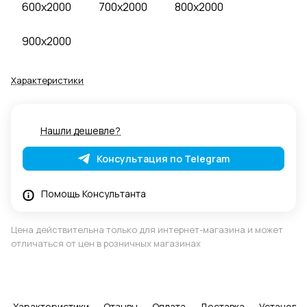
600x2000
700x2000
800x2000
900x2000
Характеристики
Нашли дешевле?
Консультация по Telegram
Помощь Консультанта
Цена действительна только для интернет-магазина и может
отличаться от цен в розничных магазинах
Характеристики
Отзывы
Оплата
Доставка
Установка