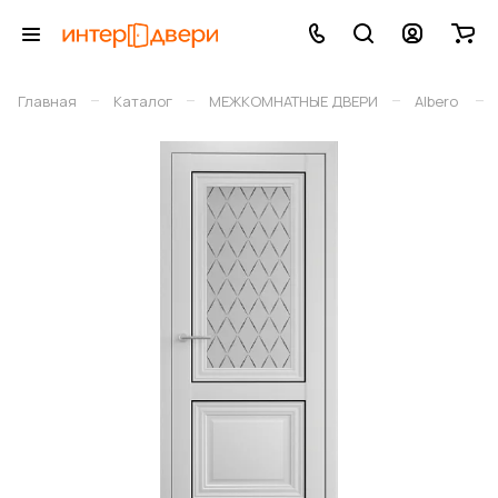
–
–
–
–
Главная
Каталог
МЕЖКОМНАТНЫЕ ДВЕРИ
Albero