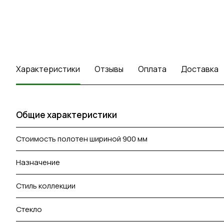
Характеристики
Отзывы
Оплата
Доставка
Общие характеристики
Стоимость полотен шириной 900 мм
Назначение
Стиль коллекции
Стекло