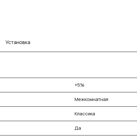
Установка
+5%
Межкомнатная
Классика
Да