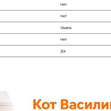
Нет
Нет
Эмаль
Нет
Да