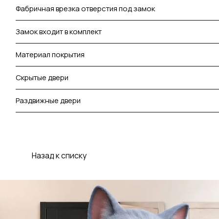
Фабричная врезка отверстия под замок
Замок входит в комплект
Материал покрытия
Скрытые двери
Раздвижные двери
Назад к списку