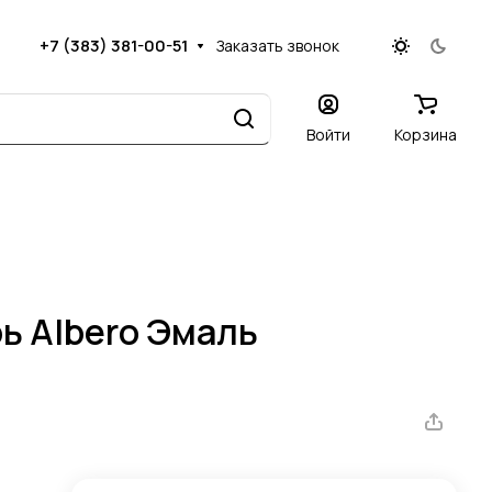
+7 (383) 381-00-51
Заказать звонок
Войти
Корзина
ь Albero Эмаль