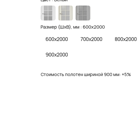
Размер (ШхВ), мм :
600x2000
600x2000
700x2000
800x2000
900x2000
Стоимость полотен шириной 900 мм: 