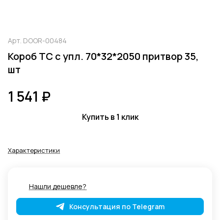
Арт.
DOOR-00484
Короб ТС с упл. 70*32*2050 притвор 35,
шт
1 541 ₽
Купить в 1 клик
Характеристики
Нашли дешевле?
Консультация по Telegram