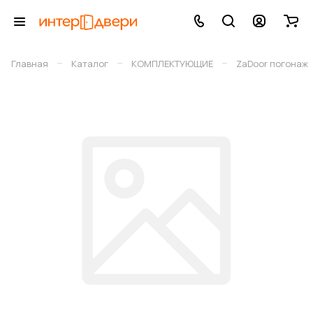
–
–
–
Главная
Каталог
КОМПЛЕКТУЮЩИЕ
ZaDoor погонаж