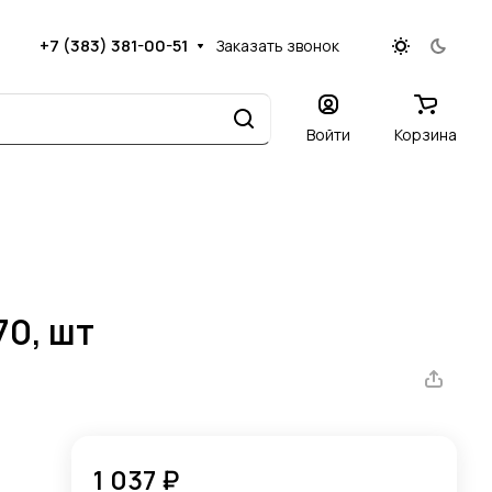
+7 (383) 381-00-51
Заказать звонок
Войти
Корзина
70, шт
1 037 ₽