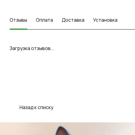
Отзывы
Оплата
Доставка
Установка
Загрузка отзывов...
Назад к списку