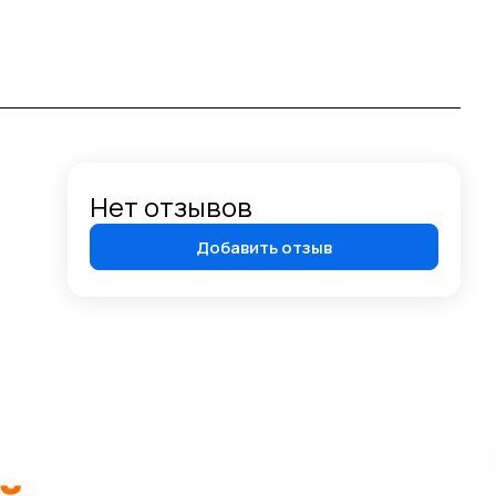
Нет отзывов
Добавить отзыв