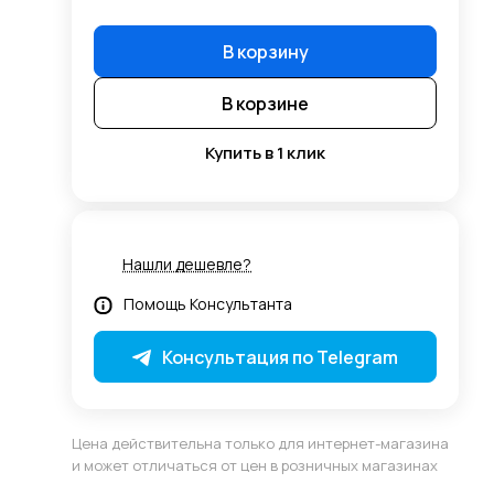
В корзину
В корзине
Купить в 1 клик
Нашли дешевле?
Помощь Консультанта
Консультация по Telegram
Цена действительна только для интернет-магазина
и может отличаться от цен в розничных магазинах