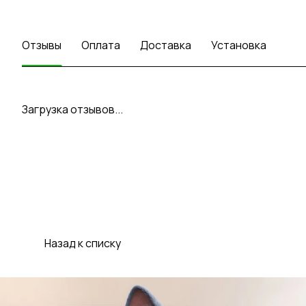
Отзывы
Оплата
Доставка
Установка
Загрузка отзывов...
Назад к списку