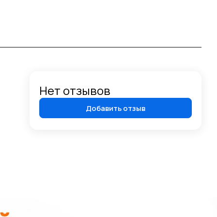
Нет отзывов
Добавить отзыв