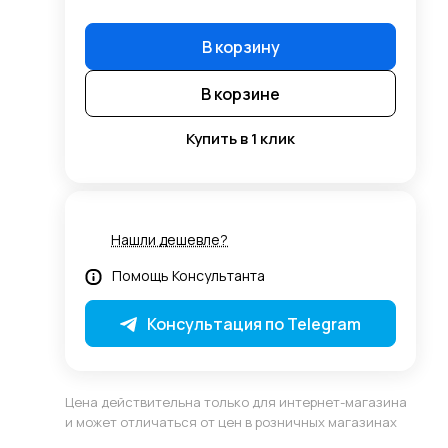
В корзину
В корзине
Купить в 1 клик
Нашли дешевле?
Помощь Консультанта
Консультация по Telegram
Цена действительна только для интернет-магазина
и может отличаться от цен в розничных магазинах