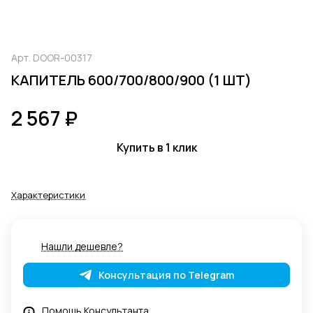
Арт.
DOOR-00317
КАПИТЕЛЬ 600/700/800/900 (1 ШТ)
2 567 ₽
Купить в 1 клик
Характеристики
Нашли дешевле?
Консультация по Telegram
Помощь Консультанта