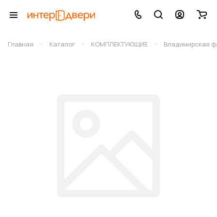
–
–
–
Главная
Каталог
КОМПЛЕКТУЮЩИЕ
Владимирская фа