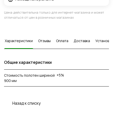
Цена действительна только для интернет-магазина и может
отличаться от цен в розничных магазинах
Характеристики
Отзывы
Оплата
Доставка
Установка
Общие характеристики
+5%
Стоимость полотен шириной
900 мм
Назад к списку