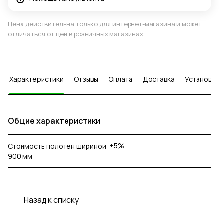
Цена действительна только для интернет-магазина и может
отличаться от цен в розничных магазинах
Характеристики
Отзывы
Оплата
Доставка
Установка
Общие характеристики
+5%
Стоимость полотен шириной
900 мм
Назад к списку