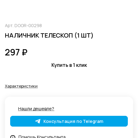
Арт.
DOOR-00298
НАЛИЧНИК ТЕЛЕСКОП (1 ШТ)
297 ₽
Купить в 1 клик
Характеристики
Нашли дешевле?
Консультация по Telegram
Помощь Консультанта