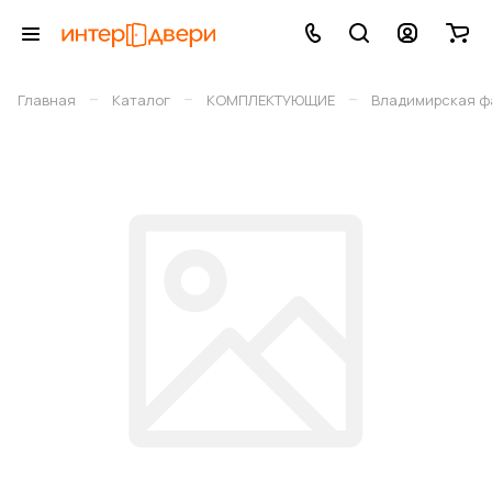
–
–
–
Главная
Каталог
КОМПЛЕКТУЮЩИЕ
Владимирская фа