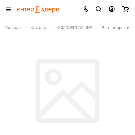
–
–
–
Главная
Каталог
КОМПЛЕКТУЮЩИЕ
Владимирская фа