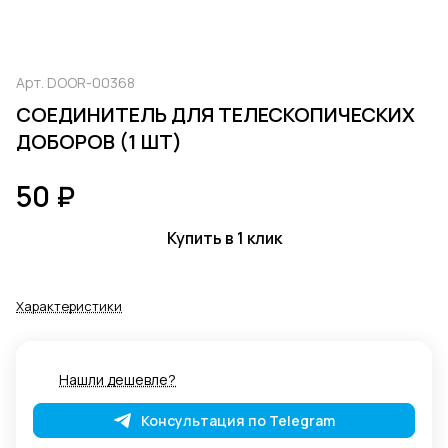
Арт.
DOOR-00368
СОЕДИНИТЕЛЬ ДЛЯ ТЕЛЕСКОПИЧЕСКИХ
ДОБОРОВ (1 ШТ)
50 ₽
Купить в 1 клик
Характеристики
Нашли дешевле?
Консультация по Telegram