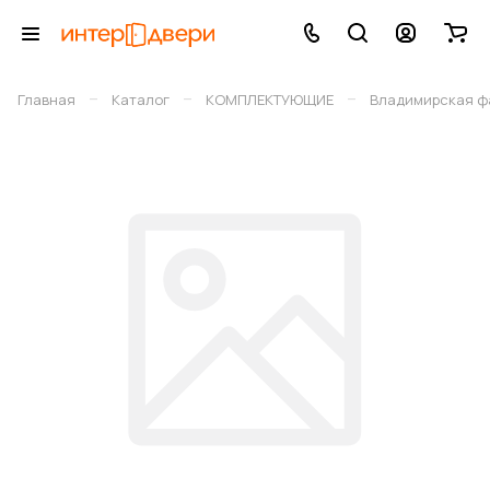
–
–
–
Главная
Каталог
КОМПЛЕКТУЮЩИЕ
Владимирская фа