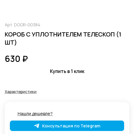
Арт.
DOOR-00384
КОРОБ С УПЛОТНИТЕЛЕМ ТЕЛЕСКОП (1
ШТ)
630 ₽
Купить в 1 клик
Характеристики
Нашли дешевле?
Консультация по Telegram