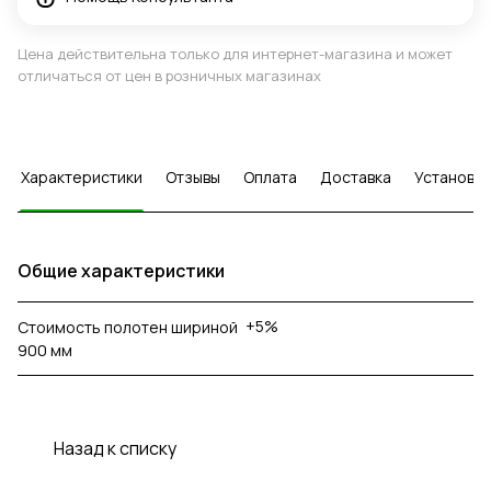
Цена действительна только для интернет-магазина и может
отличаться от цен в розничных магазинах
Характеристики
Отзывы
Оплата
Доставка
Установка
Общие характеристики
+5%
Стоимость полотен шириной
900 мм
Назад к списку