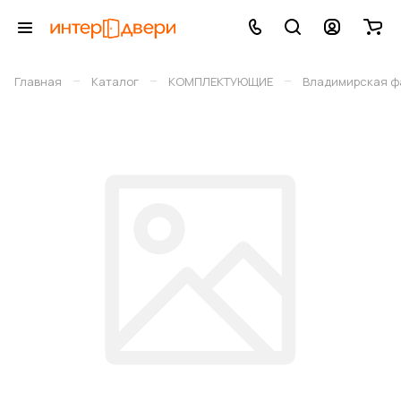
–
–
–
Главная
Каталог
КОМПЛЕКТУЮЩИЕ
Владимирская фа