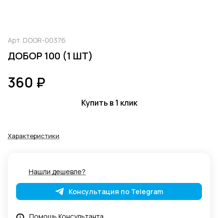
Арт.
DOOR-00376
ДОБОР 100 (1 ШТ)
360 ₽
Купить в 1 клик
Характеристики
Нашли дешевле?
Консультация по Telegram
Помощь Консультанта