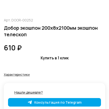
Арт.
DOOR-00252
Добор экошпон 200х8х2100мм экошпон
телескоп
610 ₽
Купить в 1 клик
Характеристики
Нашли дешевле?
Консультация по Telegram