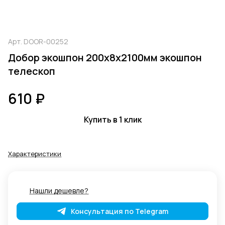
Арт.
DOOR-00252
Добор экошпон 200х8х2100мм экошпон
телескоп
610 ₽
Купить в 1 клик
Характеристики
Нашли дешевле?
Консультация по Telegram