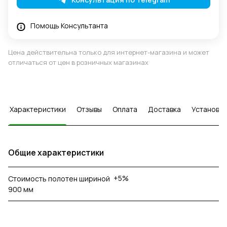
Помощь Консультанта
Цена действительна только для интернет-магазина и может
отличаться от цен в розничных магазинах
Характеристики
Отзывы
Оплата
Доставка
Установка
Общие характеристики
+5%
Стоимость полотен шириной
900 мм