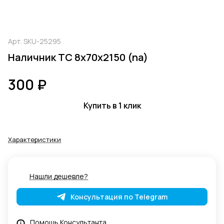
Арт.
SKU-25295
Наличник ТС 8х70х2150 (na)
300 ₽
Купить в 1 клик
Характеристики
Нашли дешевле?
Консультация по Telegram
Помощь Консультанта