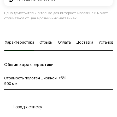
Цена действительна только для интернет-магазина и может
отличаться от цен в розничных магазинах
Характеристики
Отзывы
Оплата
Доставка
Установка
Общие характеристики
+5%
Стоимость полотен шириной
900 мм
Назад к списку