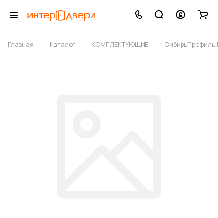
–
–
–
Главная
Каталог
КОМПЛЕКТУЮЩИЕ
СибирьПрофиль 