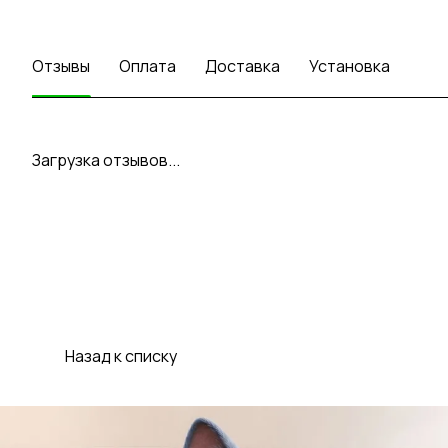
Отзывы
Оплата
Доставка
Установка
Загрузка отзывов...
Назад к списку