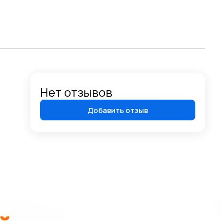
Нет отзывов
Добавить отзыв