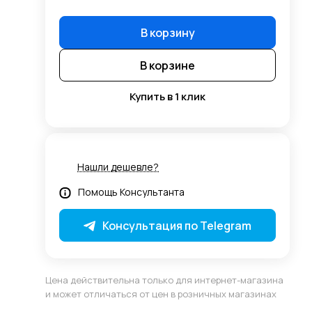
В корзину
В корзине
Купить в 1 клик
Нашли дешевле?
Помощь Консультанта
Консультация по Telegram
Цена действительна только для интернет-магазина
и может отличаться от цен в розничных магазинах