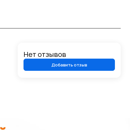
Нет отзывов
Добавить отзыв