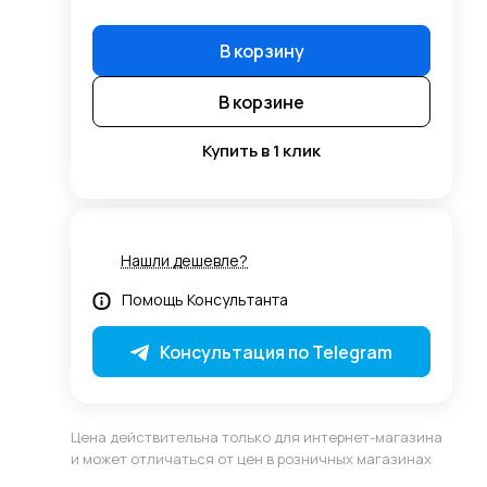
В корзину
В корзине
Купить в 1 клик
Нашли дешевле?
Помощь Консультанта
Консультация по Telegram
Цена действительна только для интернет-магазина
и может отличаться от цен в розничных магазинах