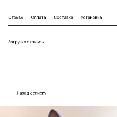
Отзывы
Оплата
Доставка
Установка
Загрузка отзывов...
Назад к списку