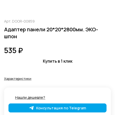
Арт.
DOOR-00859
Адаптер панели 20*20*2800мм. ЭКО-
шпон
535 ₽
Купить в 1 клик
Характеристики
Нашли дешевле?
Консультация по Telegram