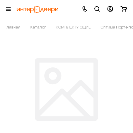
–
–
–
Главная
Каталог
КОМПЛЕКТУЮЩИЕ
Оптима Порте п