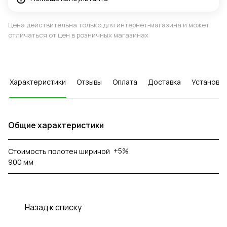
Цена действительна только для интернет-магазина и может
отличаться от цен в розничных магазинах
Характеристики
Отзывы
Оплата
Доставка
Установка
Общие характеристики
+5%
Стоимость полотен шириной
900 мм
Назад к списку