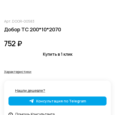
Арт.
DOOR-00583
Добор ТС 200*10*2070
752 ₽
Купить в 1 клик
Характеристики
Нашли дешевле?
Консультация по Telegram
Помощь Консультанта