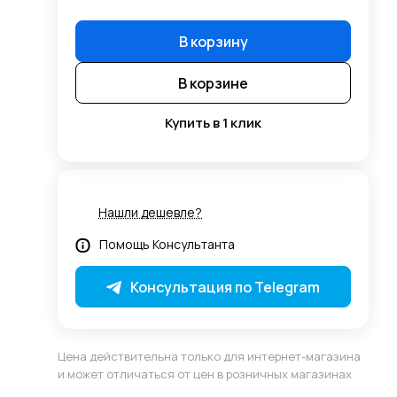
В корзину
В корзине
Купить в 1 клик
Нашли дешевле?
Помощь Консультанта
Консультация по Telegram
Цена действительна только для интернет-магазина
и может отличаться от цен в розничных магазинах