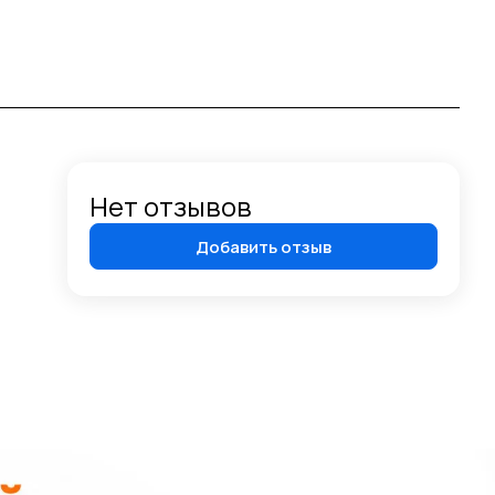
Нет отзывов
Добавить отзыв