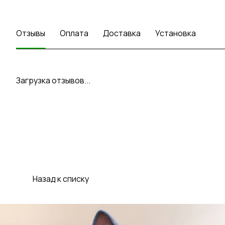
Отзывы
Оплата
Доставка
Установка
Загрузка отзывов...
Назад к списку