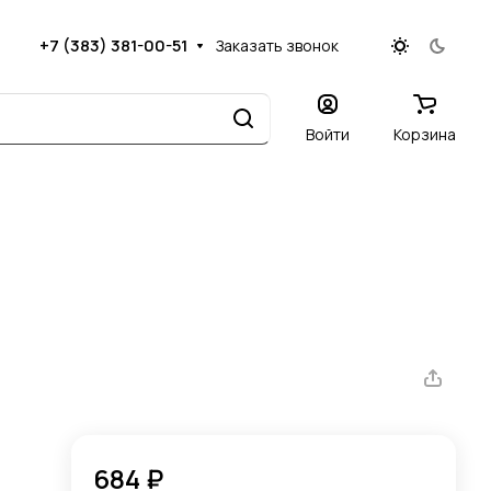
+7 (383) 381-00-51
Заказать звонок
Войти
Корзина
684 ₽