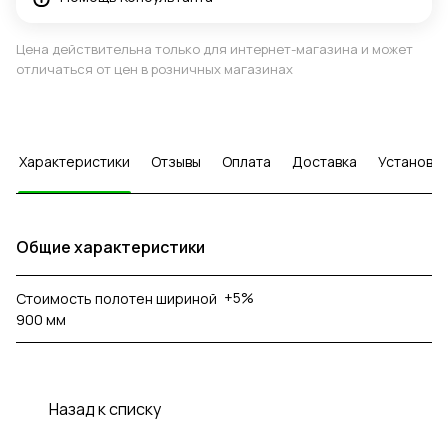
Цена действительна только для интернет-магазина и может
отличаться от цен в розничных магазинах
Характеристики
Отзывы
Оплата
Доставка
Установка
Общие характеристики
+5%
Стоимость полотен шириной
900 мм
Назад к списку