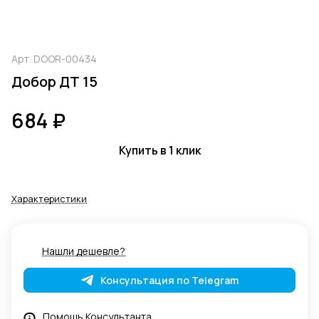
Арт.
DOOR-00434
Добор ДТ 15
684 ₽
Купить в 1 клик
Характеристики
Нашли дешевле?
Консультация по Telegram
Помощь Консультанта