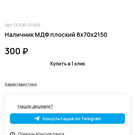
Арт.
DOOR-01469
Наличник МДФ плоский 8х70х2150
300 ₽
Купить в 1 клик
Характеристики
Нашли дешевле?
Консультация по Telegram
Помощь Консультанта