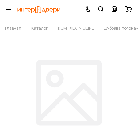
–
–
–
Главная
Каталог
КОМПЛЕКТУЮЩИЕ
Дубрава погона