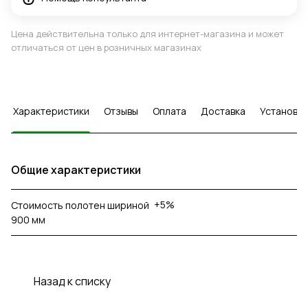
Цена действительна только для интернет-магазина и может
отличаться от цен в розничных магазинах
Характеристики
Отзывы
Оплата
Доставка
Установка
Общие характеристики
+5%
Стоимость полотен шириной
900 мм
Назад к списку