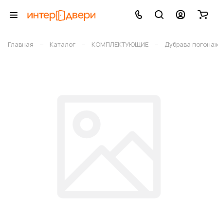
–
–
–
Главная
Каталог
КОМПЛЕКТУЮЩИЕ
Дубрава погона