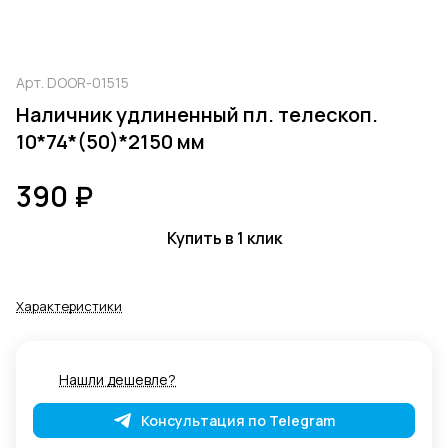
Арт.
DOOR-01515
Наличник удлиненный пл. телескоп.
10*74*(50)*2150 мм
390 ₽
Купить в 1 клик
Характеристики
Нашли дешевле?
Консультация по Telegram