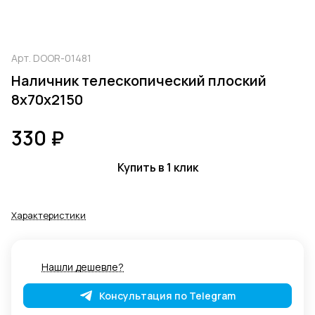
Арт.
DOOR-01481
Наличник телескопический плоский
8х70х2150
330 ₽
Купить в 1 клик
Характеристики
Нашли дешевле?
Консультация по Telegram