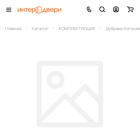
–
–
–
Главная
Каталог
КОМПЛЕКТУЮЩИЕ
Дубрава погона