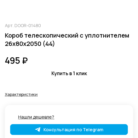
Арт.
DOOR-01480
Короб телескопический с уплотнителем
26х80х2050 (44)
495 ₽
Купить в 1 клик
Характеристики
Нашли дешевле?
Консультация по Telegram