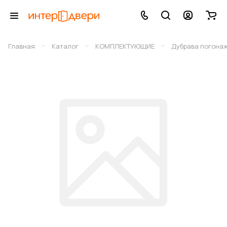
–
–
–
Главная
Каталог
КОМПЛЕКТУЮЩИЕ
Дубрава погона