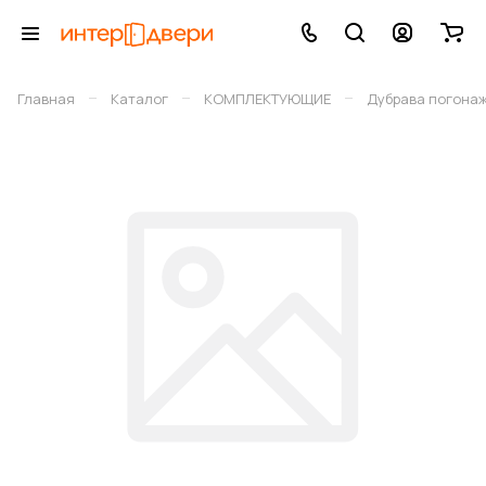
–
–
–
Главная
Каталог
КОМПЛЕКТУЮЩИЕ
Дубрава погона