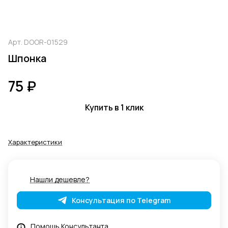
Арт.
DOOR-01529
Шпонка
75 ₽
Купить в 1 клик
Характеристики
Нашли дешевле?
Консультация по Telegram
Помощь Консультанта