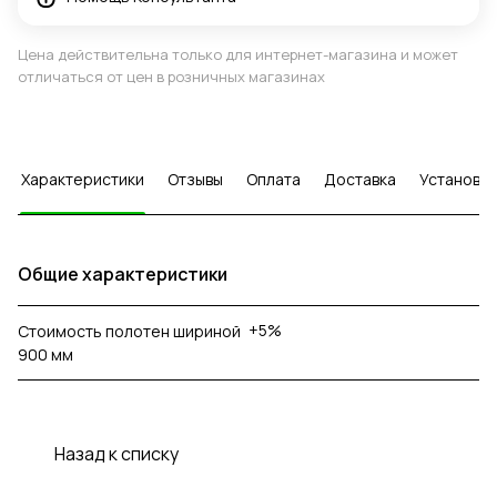
Цена действительна только для интернет-магазина и может
отличаться от цен в розничных магазинах
Характеристики
Отзывы
Оплата
Доставка
Установка
Общие характеристики
+5%
Стоимость полотен шириной
900 мм
Назад к списку