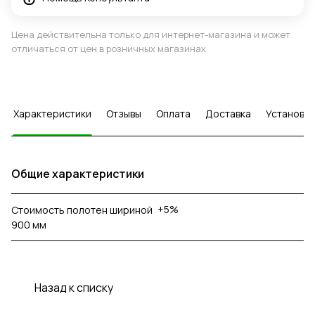
Цена действительна только для интернет-магазина и может
отличаться от цен в розничных магазинах
Характеристики
Отзывы
Оплата
Доставка
Установка
Общие характеристики
+5%
Стоимость полотен шириной
900 мм
Назад к списку