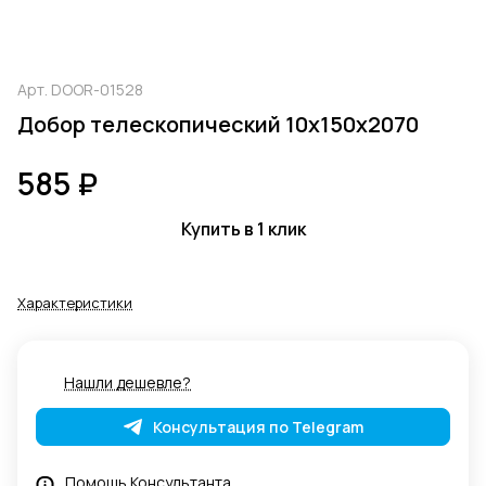
Арт.
DOOR-01528
Добор телескопический 10х150х2070
585 ₽
Купить в 1 клик
Характеристики
Нашли дешевле?
Консультация по Telegram
Помощь Консультанта