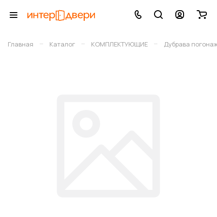
–
–
–
Главная
Каталог
КОМПЛЕКТУЮЩИЕ
Дубрава погона