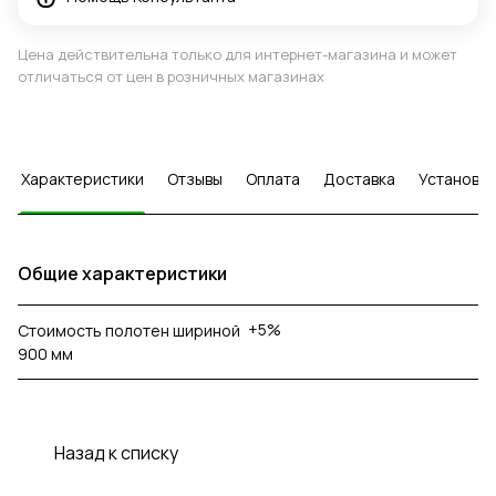
Цена действительна только для интернет-магазина и может
отличаться от цен в розничных магазинах
Характеристики
Отзывы
Оплата
Доставка
Установка
Общие характеристики
+5%
Стоимость полотен шириной
900 мм
Назад к списку