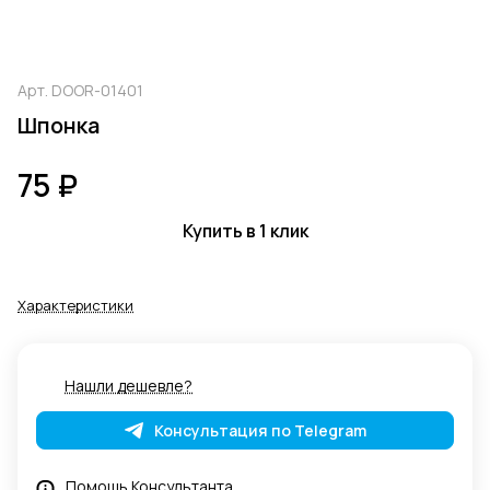
Арт.
DOOR-01401
Шпонка
75 ₽
Купить в 1 клик
Характеристики
Нашли дешевле?
Консультация по Telegram
Помощь Консультанта