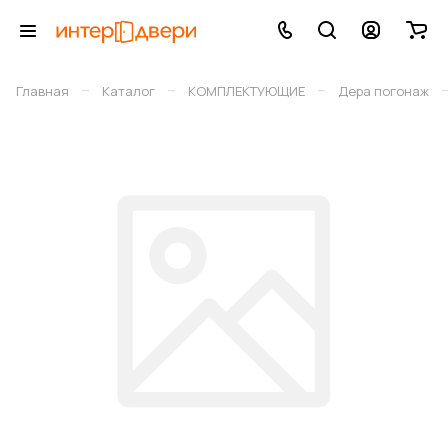
–
–
–
Главная
Каталог
КОМПЛЕКТУЮЩИЕ
Дера погонаж