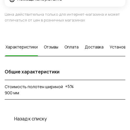
Цена действительна только для интернет-магазина и может
отличаться от цен в розничных магазинах
Характеристики
Отзывы
Оплата
Доставка
Установка
Общие характеристики
+5%
Стоимость полотен шириной
900 мм
Назад к списку