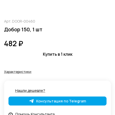
Арт.
DOOR-00460
Добор 150, 1 шт
482 ₽
Купить в 1 клик
Характеристики
Нашли дешевле?
Консультация по Telegram
Помощь Консультанта