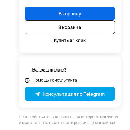
В корзину
В корзине
Купить в 1 клик
Нашли дешевле?
Помощь Консультанта
Консультация по Telegram
Цена действительна только для интернет-магазина
и может отличаться от цен в розничных магазинах