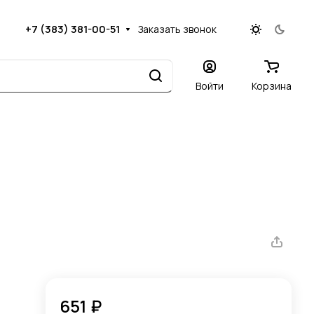
+7 (383) 381-00-51
Заказать звонок
Войти
Корзина
651 ₽