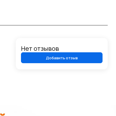
Нет отзывов
Добавить отзыв