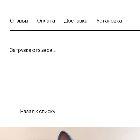
Отзывы
Оплата
Доставка
Установка
Загрузка отзывов...
Назад к списку