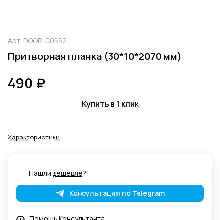
Арт.
DOOR-00652
Притворная планка (30*10*2070 мм)
490 ₽
Купить в 1 клик
Характеристики
Нашли дешевле?
Консультация по Telegram
Помощь Консультанта