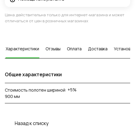
Цена действительна только для интернет-магазина и может
отличаться от цен в розничных магазинах
Характеристики
Отзывы
Оплата
Доставка
Установка
Общие характеристики
+5%
Стоимость полотен шириной
900 мм
Назад к списку