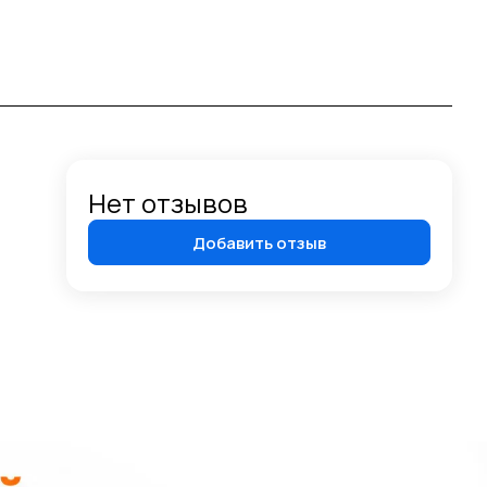
Нет отзывов
Добавить отзыв