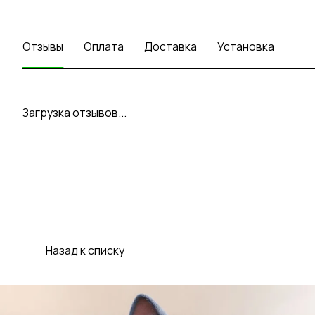
Отзывы
Оплата
Доставка
Установка
Загрузка отзывов...
Назад к списку