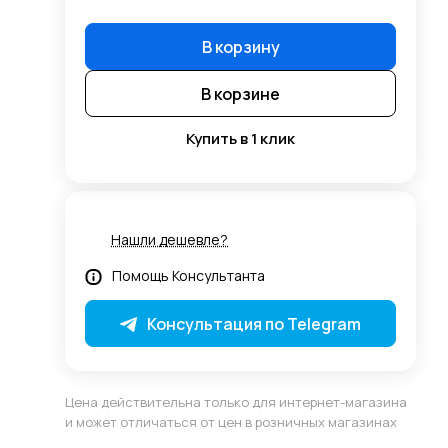
В корзину
В корзине
Купить в 1 клик
Нашли дешевле?
Помощь Консультанта
Консультация по Telegram
Цена действительна только для интернет-магазина
и может отличаться от цен в розничных магазинах