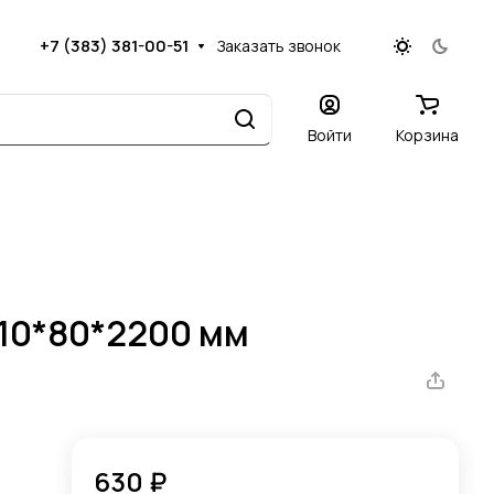
+7 (383) 381-00-51
Заказать звонок
Войти
Корзина
10*80*2200 мм
630 ₽