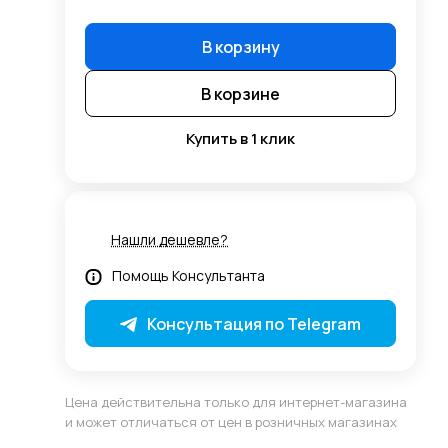
В корзину
В корзине
Купить в 1 клик
Нашли дешевле?
Помощь Консультанта
Консультация по Telegram
Цена действительна только для интернет-магазина
и может отличаться от цен в розничных магазинах