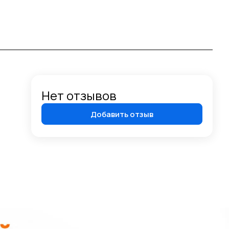
Нет отзывов
Добавить отзыв