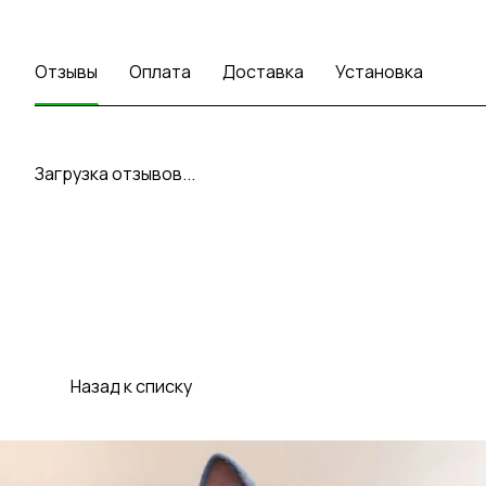
Отзывы
Оплата
Доставка
Установка
Загрузка отзывов...
Назад к списку