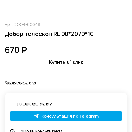
Арт.
DOOR-00648
Добор телескоп RE 90*2070*10
670 ₽
Купить в 1 клик
Характеристики
Нашли дешевле?
Консультация по Telegram
Помощь Консультанта