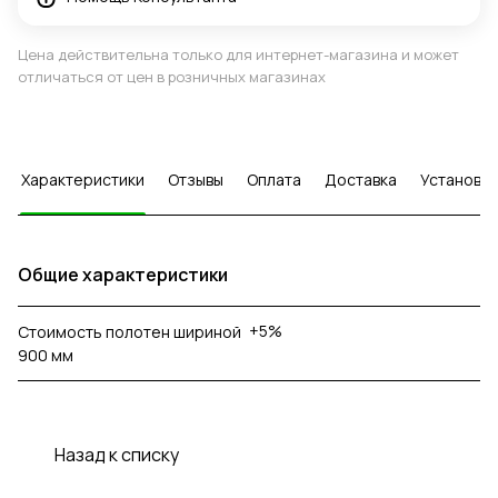
Цена действительна только для интернет-магазина и может
отличаться от цен в розничных магазинах
Характеристики
Отзывы
Оплата
Доставка
Установка
Общие характеристики
+5%
Стоимость полотен шириной
900 мм
Назад к списку