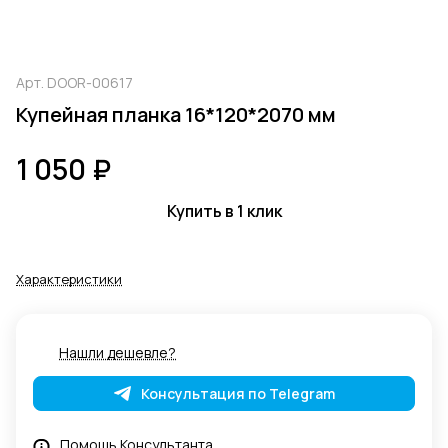
Арт.
DOOR-00617
Купейная планка 16*120*2070 мм
1 050 ₽
Купить в 1 клик
Характеристики
Нашли дешевле?
Консультация по Telegram
Помощь Консультанта