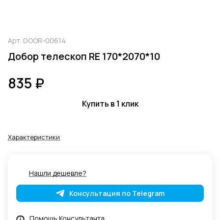
Арт.
DOOR-00614
Добор телескоп RE 170*2070*10
835 ₽
Купить в 1 клик
Характеристики
Нашли дешевле?
Консультация по Telegram
Помощь Консультанта