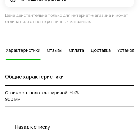
Цена действительна только для интернет-магазина и может
отличаться от цен в розничных магазинах
Характеристики
Отзывы
Оплата
Доставка
Установка
Общие характеристики
+5%
Стоимость полотен шириной
900 мм
Назад к списку