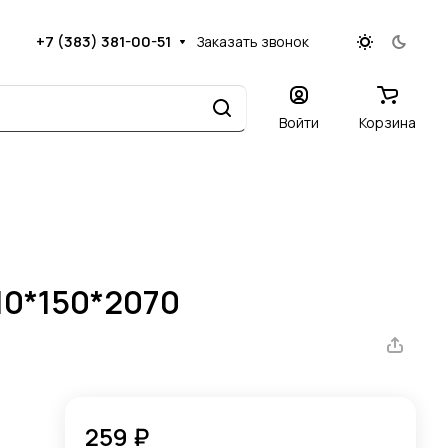
+7 (383) 381-00-51
Заказать звонок
Войти
Корзина
10*150*2070
259 ₽