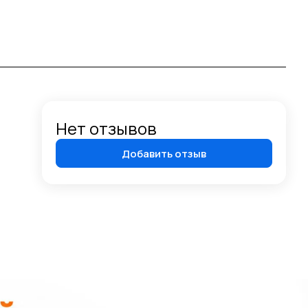
Нет отзывов
Добавить отзыв