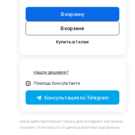
В корзину
В корзине
Купить в 1 клик
Нашли дешевле?
Помощь Консультанта
Консультация по Telegram
Цена действительна только для интернет-магазина
и может отличаться от цен в розничных магазинах