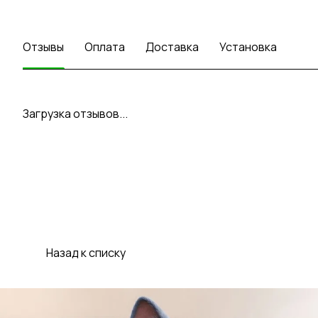
Отзывы
Оплата
Доставка
Установка
Загрузка отзывов...
Назад к списку