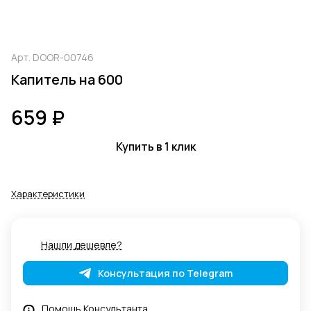
Арт.
DOOR-00746
Капитель на 600
659 ₽
Купить в 1 клик
Характеристики
Нашли дешевле?
Консультация по Telegram
Помощь Консультанта