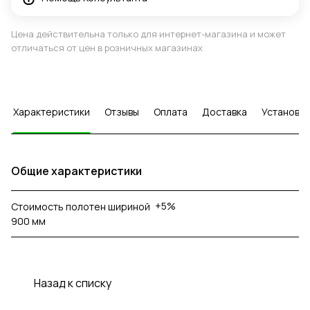
Цена действительна только для интернет-магазина и может
отличаться от цен в розничных магазинах
Характеристики
Отзывы
Оплата
Доставка
Установка
Общие характеристики
+5%
Стоимость полотен шириной
900 мм
Назад к списку