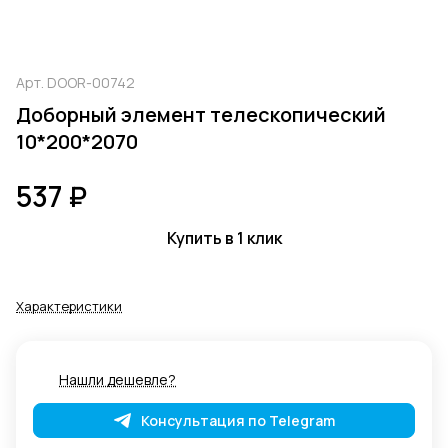
Арт.
DOOR-00742
Доборный элемент телескопический
10*200*2070
537 ₽
Купить в 1 клик
Характеристики
Нашли дешевле?
Консультация по Telegram