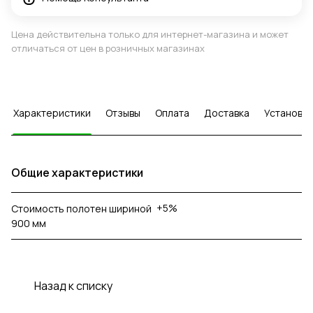
Цена действительна только для интернет-магазина и может
отличаться от цен в розничных магазинах
Характеристики
Отзывы
Оплата
Доставка
Установка
Общие характеристики
+5%
Стоимость полотен шириной
900 мм
Назад к списку