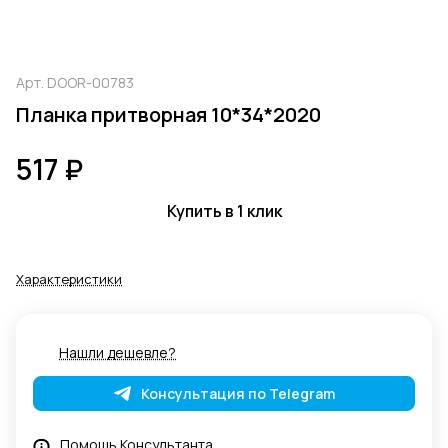
Арт.
DOOR-00783
Планка притворная 10*34*2020
517 ₽
Купить в 1 клик
Характеристики
Нашли дешевле?
Консультация по Telegram
Помощь Консультанта