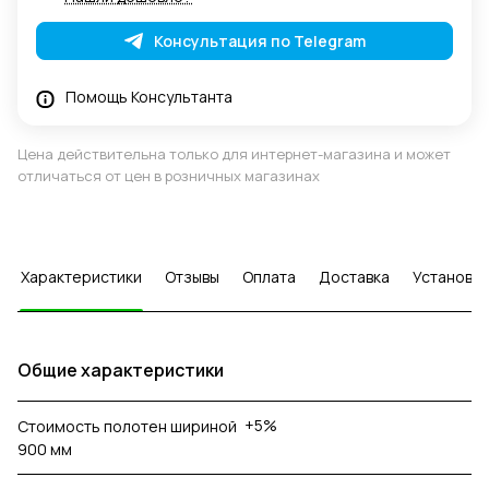
Консультация по Telegram
Помощь Консультанта
Цена действительна только для интернет-магазина и может
отличаться от цен в розничных магазинах
Характеристики
Отзывы
Оплата
Доставка
Установка
Общие характеристики
+5%
Стоимость полотен шириной
900 мм