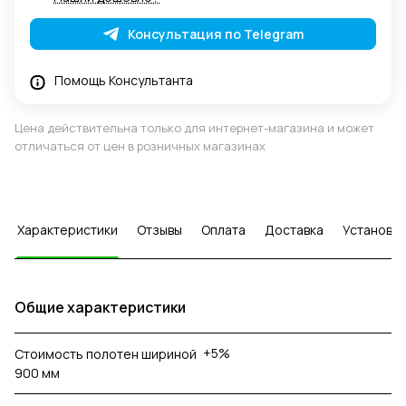
Консультация по Telegram
Помощь Консультанта
Цена действительна только для интернет-магазина и может
отличаться от цен в розничных магазинах
Характеристики
Отзывы
Оплата
Доставка
Установка
Общие характеристики
+5%
Стоимость полотен шириной
900 мм