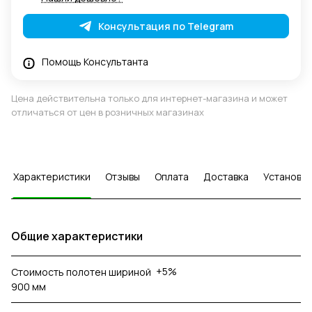
Консультация по Telegram
Помощь Консультанта
Цена действительна только для интернет-магазина и может
отличаться от цен в розничных магазинах
Характеристики
Отзывы
Оплата
Доставка
Установка
Общие характеристики
+5%
Стоимость полотен шириной
900 мм