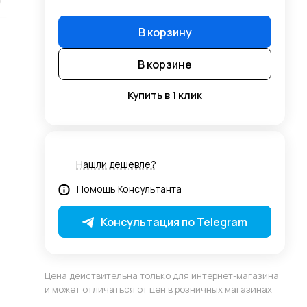
В корзину
В корзине
Купить в 1 клик
Нашли дешевле?
Помощь Консультанта
Консультация по Telegram
Цена действительна только для интернет-магазина
и может отличаться от цен в розничных магазинах