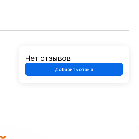
Нет отзывов
Добавить отзыв