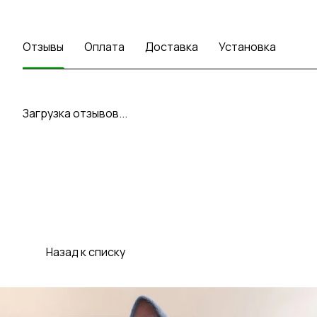
Отзывы
Оплата
Доставка
Установка
Загрузка отзывов...
Назад к списку